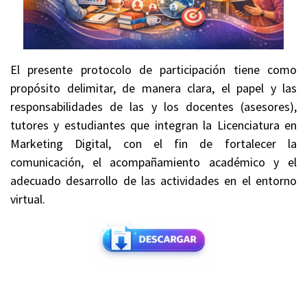
El presente protocolo de participación tiene como
propósito delimitar, de manera clara, el papel y las
responsabilidades de las y los docentes (asesores),
tutores y estudiantes que integran la Licenciatura en
Marketing Digital, con el fin de fortalecer la
comunicación, el acompañamiento académico y el
adecuado desarrollo de las actividades en el entorno
virtual.