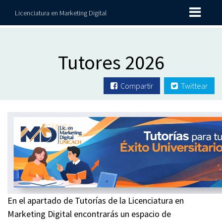
Licenciatura en Marketing Digital
Tutores 2026
Compartir
Twittear
En el apartado de Tutorías de la Licenciatura en
Marketing Digital encontrarás un espacio de