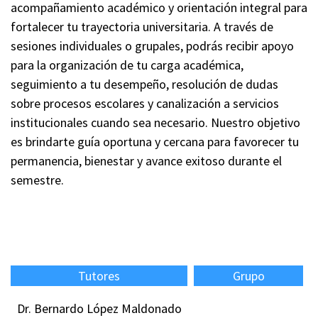
acompañamiento académico y orientación integral para
fortalecer tu trayectoria universitaria. A través de
sesiones individuales o grupales, podrás recibir apoyo
para la organización de tu carga académica,
seguimiento a tu desempeño, resolución de dudas
sobre procesos escolares y canalización a servicios
institucionales cuando sea necesario. Nuestro objetivo
es brindarte guía oportuna y cercana para favorecer tu
permanencia, bienestar y avance exitoso durante el
semestre.
Tutores
Grupo
Dr. Bernardo López Maldonado