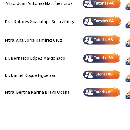
Mtro. Juan Antonio Martínez Cruz
Dra. Dolores Guadalupe Sosa Zúñiga
Mtra. Ana Sofía Ramírez Cruz
Dr. Bernardo López Maldonado
Dr. Daniel Roque Figueroa
Mtra. Bertha Karina Bravo Ocaña