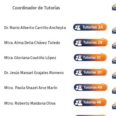
Coordinador de Tutorías
Dr. Mario Alberto Carrillo Ancheyta
Mtra. Alma Delia Chávez Toledo
Mtra. Gloriana Coutiño López
Dr. Jesús Manuel Grajales Romero
Mtra. Paola Shazel Arce Marín
Mtro. Roberto Maldona Oliva