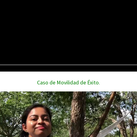
Caso de Movilidad de Éxito.